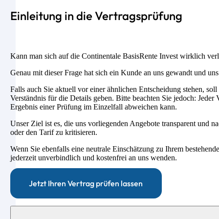
Einleitung in die Vertragsprüfung
Kann man sich auf die Continentale BasisRente Invest wirklich ver
Genau mit dieser Frage hat sich ein Kunde an uns gewandt und uns 
Falls auch Sie aktuell vor einer ähnlichen Entscheidung stehen, soll
Verständnis für die Details geben. Bitte beachten Sie jedoch: Jed
Ergebnis einer Prüfung im Einzelfall abweichen kann.
Unser Ziel ist es, die uns vorliegenden Angebote transparent und n
oder den Tarif zu kritisieren.
Wenn Sie ebenfalls eine neutrale Einschätzung zu Ihrem bestehen
jederzeit unverbindlich und kostenfrei an uns wenden.
Jetzt Ihren Vertrag prüfen lassen