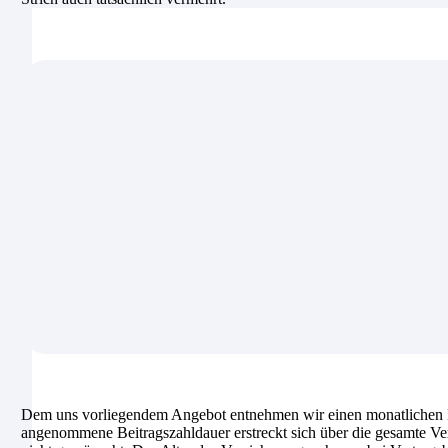
Dem uns vorliegendem Angebot entnehmen wir einen monatlichen B
angenommene Beitragszahldauer erstreckt sich über die gesamte Ver