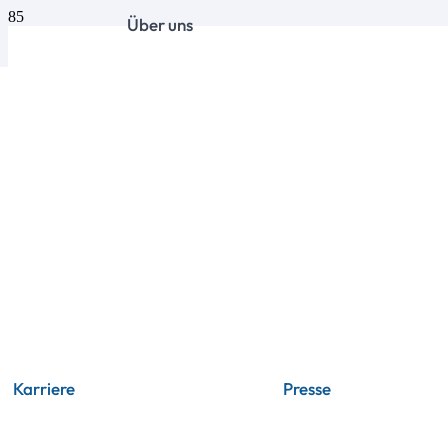
Über uns
Karriere
Presse