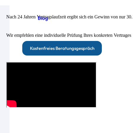
Nach 24 Jahren Vertragslaufzeit ergibt sich ein Gewinn von nur 30
Blog
Wir empfehlen eine individuelle Prüfung Ihres konkreten Vertrages
Kostenfreies Beratungsgespräch