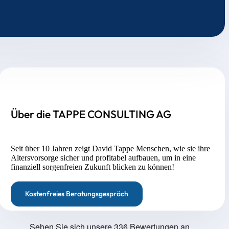
Über die TAPPE CONSULTING AG
Seit über 10 Jahren zeigt David Tappe Menschen, wie sie ihre
Altersvorsorge sicher und profitabel aufbauen, um in eine
finanziell sorgenfreien Zukunft blicken zu können!
Kostenfreies Beratungsgespräch