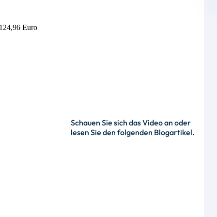
.124,96 Euro
Schauen Sie sich das Video an oder
lesen Sie den folgenden Blogartikel.