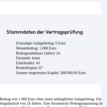
Stammdaten der Vertragsprüfung
Einmaliger Anlagebetrag: 0 Euro
Monatsbeitrag: 1.000 Euro
Beitragszahldauer (Jahre): 24
Dynamik: keine
Eintrittsalter: 43
Rentenbeginn: 67
Summe eingesetztes Kapital: 288.000,00 Euro
eitrag von 1.000 Euro ohne einen anfänglichen Anlagebetrag. Die
tragslaufzeit von 24 Jahren. Eine dynamische Beitragsanpassung ist