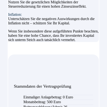
Nutzen Sie die gesetzlichen Möglichkeiten der
Steuerreduzierung für einen hohen Zinseszinseffekt.
Inflation:
Unterschätzen Sie die negativen Auswirkungen durch die
Inflation nicht – schützen Sie Ihr Kapital.
Wenn Sie insbesondere diese aufgeführten Punkte beachten,
haben Sie eine hohe Chance, dass Ihr investiertes Kapital
sich unterm Strich auch tatsächlich vermehrt.
Stammdaten der Vertragsprüfung
Einmaliger Anlagebetrag: 0 Euro
Monatsbeitrag: 500 Euro
Beitragszahldauer (Jahre): 26