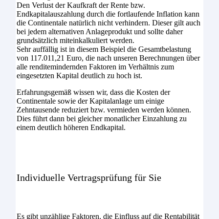
Den Verlust der Kaufkraft der Rente bzw.
Endkapitalauszahlung durch die fortlaufende Inflation kann
die Continentale natürlich nicht verhindern. Dieser gilt auch
bei jedem alternativen Anlageprodukt und sollte daher
grundsätzlich miteinkalkuliert werden.
Sehr auffällig ist in diesem Beispiel die Gesamtbelastung
von 117.011,21 Euro, die nach unseren Berechnungen über
alle renditemindernden Faktoren im Verhältnis zum
eingesetzten Kapital deutlich zu hoch ist.
Erfahrungsgemäß wissen wir, dass die Kosten der
Continentale sowie der Kapitalanlage um einige
Zehntausende reduziert bzw. vermieden werden können.
Dies führt dann bei gleicher monatlicher Einzahlung zu
einem deutlich höheren Endkapital.
Individuelle Vertragsprüfung für Sie
Es gibt unzählige Faktoren, die Einfluss auf die Rentabilität