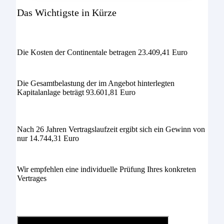
Das Wichtigste in Kürze
Die Kosten der Continentale betragen 23.409,41 Euro
Die Gesamtbelastung der im Angebot hinterlegten
Kapitalanlage beträgt 93.601,81 Euro
Nach 26 Jahren Vertragslaufzeit ergibt sich ein Gewinn von
nur 14.744,31 Euro
Wir empfehlen eine individuelle Prüfung Ihres konkreten
Vertrages