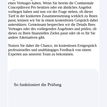
eines Vertrages haben. Wenn Sie bereits die Continentale
ConceptInvest Pro besitzen oder ein ähnliches Angebot
vorliegen haben und nun vor der Frage stehen, ob dieser
Tarif in der konkreten Zusammensetzung wirklich zu Ihnen
passt, können wir Sie in einem kostenfreien Gespräch dabei
unterstützen. Gemeinsam besprechen wir die Details Ihres
Vertrages oder des vorliegenden Angebotes und prüfen, ob
dieses zu Ihren finanziellen Zielen passt oder ob es für Sie
andere Alternativen gibt.
Nutzen Sie daher die Chance, im kostenlosen Erstgespräch
professionelles und unabhängiges Feedback von einem
Experten aus unserem Team zu bekommen.
So funktioniert die Prüfung