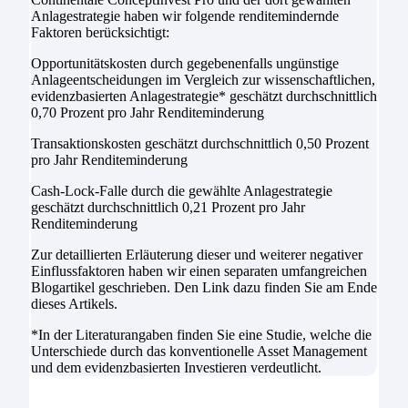
Anlagestrategie haben wir folgende renditemindernde
Faktoren berücksichtigt:
Opportunitätskosten durch gegebenenfalls ungünstige
Anlageentscheidungen im Vergleich zur wissenschaftlichen,
evidenzbasierten Anlagestrategie* geschätzt durchschnittlich
0,70 Prozent pro Jahr Renditeminderung
Transaktionskosten geschätzt durchschnittlich 0,50 Prozent
pro Jahr Renditeminderung
Cash-Lock-Falle durch die gewählte Anlagestrategie
geschätzt durchschnittlich 0,21 Prozent pro Jahr
Renditeminderung
Zur detaillierten Erläuterung dieser und weiterer negativer
Einflussfaktoren haben wir einen separaten umfangreichen
Blogartikel geschrieben. Den Link dazu finden Sie am Ende
dieses Artikels.
*In der Literaturangaben finden Sie eine Studie, welche die
Unterschiede durch das konventionelle Asset Management
und dem evidenzbasierten Investieren verdeutlicht.