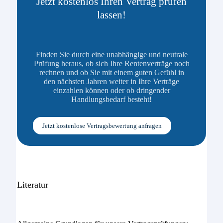
Jetzt kostenlos Ihren Vertrag prüfen
lassen!
Finden Sie durch eine unabhängige und neutrale
Prüfung heraus, ob sich Ihre Rentenverträge noch
rechnen und ob Sie mit einem guten Gefühl in
den nächsten Jahren weiter in Ihre Verträge
einzahlen können oder ob dringender
Handlungsbedarf besteht!
Jetzt kostenlose Vertragsbewertung anfragen
Literatur