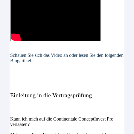
Schauen Sie sich das Video an oder lesen Sie den folgenden
Blogartikel.
Einleitung in die Vertragsprüfung
Kann ich mich auf die Continentale ConceptInvest Pro
verlassen?