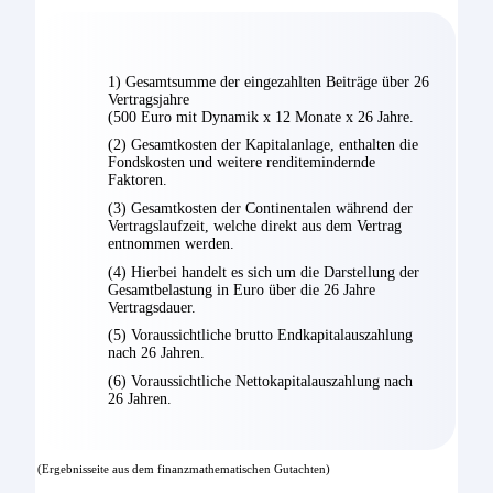
1) Gesamtsumme der eingezahlten Beiträge über 26
Vertragsjahre
(500 Euro mit Dynamik x 12 Monate x 26 Jahre.
(2) Gesamtkosten der Kapitalanlage, enthalten die
Fondskosten und weitere renditemindernde
Faktoren.
(3) Gesamtkosten der Continentalen während der
Vertragslaufzeit, welche direkt aus dem Vertrag
entnommen werden.
(4) Hierbei handelt es sich um die Darstellung der
Gesamtbelastung in Euro über die 26 Jahre
Vertragsdauer.
(5) Voraussichtliche brutto Endkapitalauszahlung
nach 26 Jahren.
(6) Voraussichtliche Nettokapitalauszahlung nach
26 Jahren.
(Ergebnisseite aus dem finanzmathematischen Gutachten)