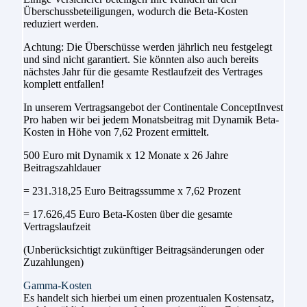
Überschussbeteiligungen, wodurch die Beta-Kosten
reduziert werden.
Achtung: Die Überschüsse werden jährlich neu festgelegt
und sind nicht garantiert. Sie könnten also auch bereits
nächstes Jahr für die gesamte Restlaufzeit des Vertrages
komplett entfallen!
In unserem Vertragsangebot der Continentale ConceptInvest
Pro haben wir bei jedem Monatsbeitrag mit Dynamik Beta-
Kosten in Höhe von 7,62 Prozent ermittelt.
500 Euro mit Dynamik x 12 Monate x 26 Jahre
Beitragszahldauer
= 231.318,25 Euro Beitragssumme x 7,62 Prozent
= 17.626,45 Euro Beta-Kosten über die gesamte
Vertragslaufzeit
(Unberücksichtigt zukünftiger Beitragsänderungen oder
Zuzahlungen)
Gamma-Kosten
Es handelt sich hierbei um einen prozentualen Kostensatz,