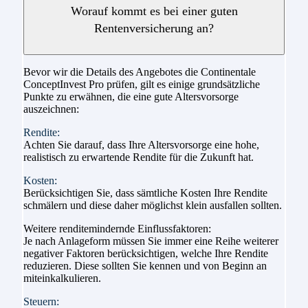
Worauf kommt es bei einer guten
Rentenversicherung an?
Bevor wir die Details des Angebotes die Continentale
ConceptInvest Pro prüfen, gilt es einige grundsätzliche
Punkte zu erwähnen, die eine gute Altersvorsorge
auszeichnen:
Rendite:
Achten Sie darauf, dass Ihre Altersvorsorge eine hohe,
realistisch zu erwartende Rendite für die Zukunft hat.
Kosten:
Berücksichtigen Sie, dass sämtliche Kosten Ihre Rendite
schmälern und diese daher möglichst klein ausfallen sollten.
Weitere renditemindernde Einflussfaktoren:
Je nach Anlageform müssen Sie immer eine Reihe weiterer
negativer Faktoren berücksichtigen, welche Ihre Rendite
reduzieren. Diese sollten Sie kennen und von Beginn an
miteinkalkulieren.
Steuern: