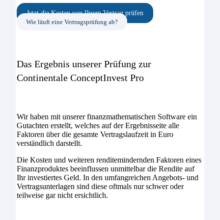
Jetzt die Kosten von Ihrem Vertrag prüfen
Wie läuft eine Vertragsprüfung ab?
Das Ergebnis unserer Prüfung zur
Continentale ConceptInvest Pro
Wir haben mit unserer finanzmathematischen Software ein
Gutachten erstellt, welches auf der Ergebnisseite alle
Faktoren über die gesamte Vertragslaufzeit in Euro
verständlich darstellt.
Die Kosten und weiteren renditemindernden Faktoren eines
Finanzproduktes beeinflussen unmittelbar die Rendite auf
Ihr investiertes Geld. In den umfangreichen Angebots- und
Vertragsunterlagen sind diese oftmals nur schwer oder
teilweise gar nicht ersichtlich.