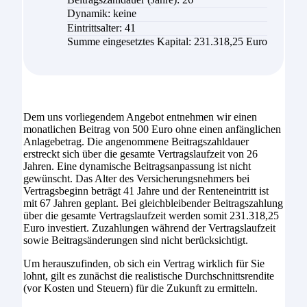
Dynamik: keine
Eintrittsalter: 41
Summe eingesetztes Kapital: 231.318,25 Euro
Dem uns vorliegendem Angebot entnehmen wir einen
monatlichen Beitrag von 500 Euro ohne einen anfänglichen
Anlagebetrag. Die angenommene Beitragszahldauer
erstreckt sich über die gesamte Vertragslaufzeit von 26
Jahren. Eine dynamische Beitragsanpassung ist nicht
gewünscht. Das Alter des Versicherungsnehmers bei
Vertragsbeginn beträgt 41 Jahre und der Renteneintritt ist
mit 67 Jahren geplant. Bei gleichbleibender Beitragszahlung
über die gesamte Vertragslaufzeit werden somit 231.318,25
Euro investiert. Zuzahlungen während der Vertragslaufzeit
sowie Beitragsänderungen sind nicht berücksichtigt.
Um herauszufinden, ob sich ein Vertrag wirklich für Sie
lohnt, gilt es zunächst die realistische Durchschnittsrendite
(vor Kosten und Steuern) für die Zukunft zu ermitteln.