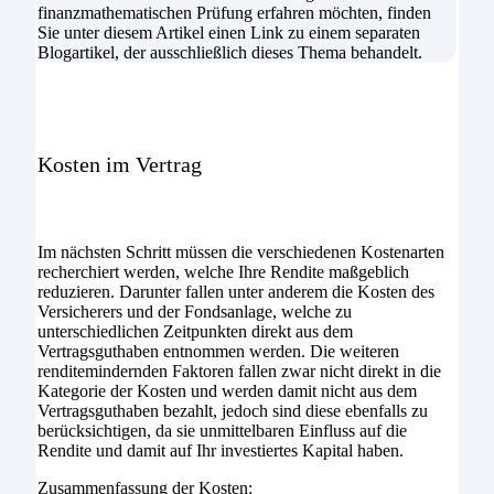
finanzmathematischen Prüfung erfahren möchten, finden
Sie unter diesem Artikel einen Link zu einem separaten
Blogartikel, der ausschließlich dieses Thema behandelt.
Kosten im Vertrag
Im nächsten Schritt müssen die verschiedenen Kostenarten
recherchiert werden, welche Ihre Rendite maßgeblich
reduzieren. Darunter fallen unter anderem die Kosten des
Versicherers und der Fondsanlage, welche zu
unterschiedlichen Zeitpunkten direkt aus dem
Vertragsguthaben entnommen werden. Die weiteren
renditemindernden Faktoren fallen zwar nicht direkt in die
Kategorie der Kosten und werden damit nicht aus dem
Vertragsguthaben bezahlt, jedoch sind diese ebenfalls zu
berücksichtigen, da sie unmittelbaren Einfluss auf die
Rendite und damit auf Ihr investiertes Kapital haben.
Zusammenfassung der Kosten: