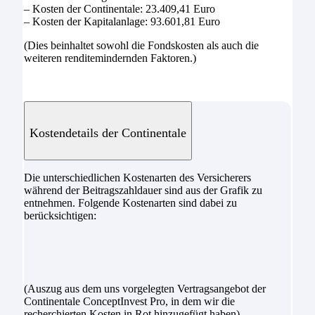
– Kosten der Continentale: 23.409,41 Euro
– Kosten der Kapitalanlage: 93.601,81 Euro
(Dies beinhaltet sowohl die Fondskosten als auch die
weiteren renditemindernden Faktoren.)
Kostendetails der Continentale
Die unterschiedlichen Kostenarten des Versicherers
während der Beitragszahldauer sind aus der Grafik zu
entnehmen. Folgende Kostenarten sind dabei zu
berücksichtigen:
(Auszug aus dem uns vorgelegten Vertragsangebot der
Continentale ConceptInvest Pro, in dem wir die
recherchierten Kosten in Rot hinzugefügt haben)