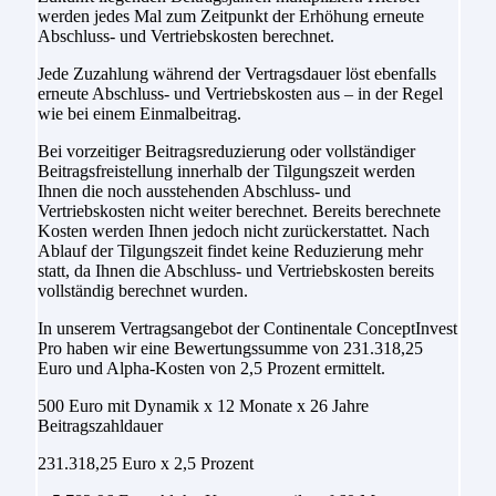
werden jedes Mal zum Zeitpunkt der Erhöhung erneute
Abschluss- und Vertriebskosten berechnet.
Jede Zuzahlung während der Vertragsdauer löst ebenfalls
erneute Abschluss- und Vertriebskosten aus – in der Regel
wie bei einem Einmalbeitrag.
Bei vorzeitiger Beitragsreduzierung oder vollständiger
Beitragsfreistellung innerhalb der Tilgungszeit werden
Ihnen die noch ausstehenden Abschluss- und
Vertriebskosten nicht weiter berechnet. Bereits berechnete
Kosten werden Ihnen jedoch nicht zurückerstattet. Nach
Ablauf der Tilgungszeit findet keine Reduzierung mehr
statt, da Ihnen die Abschluss- und Vertriebskosten bereits
vollständig berechnet wurden.
In unserem Vertragsangebot der Continentale ConceptInvest
Pro haben wir eine Bewertungssumme von 231.318,25
Euro und Alpha-Kosten von 2,5 Prozent ermittelt.
500 Euro mit Dynamik x 12 Monate x 26 Jahre
Beitragszahldauer
231.318,25 Euro x 2,5 Prozent