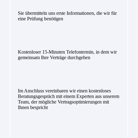
Sie übermitteln uns erste Informationen, die wir für
eine Prüfung benötigen
Kostenloser 15-Minuten Telefontermin, in dem wir
gemeinsam Ihre Verträge durchgehen
Im Anschluss vereinbaren wir einen kostenloses
Beratungsgespräch mit einem Experten aus unserem
Team, der mögliche Vertragsoptimierungen mit
Ihnen bespricht