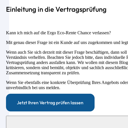
Einleitung in die Vertragsprüfung
Kann ich mich auf die Ergo Eco-Rente Chance verlassen?
Mit genau dieser Frage ist ein Kunde auf uns zugekommen und legte
Wenn auch Sie sich derzeit mit dieser Frage beschäftigen, dann soll
Verständnis verhelfen. Beachten Sie jedoch bitte, dass individuell
Vertragsprüfung anders ausfallen kann. Wir wollen mit diesem Blog
kritisieren, sondern sind bemüht, objektiv und sachlich ausschließli
Zusammensetzung transparent zu prüfen.
Wenn Sie ebenfalls eine konkrete Überprüfung Ihres Angebots oder
unverbindlich bei uns melden.
Jetzt Ihren Vertrag prüfen lassen