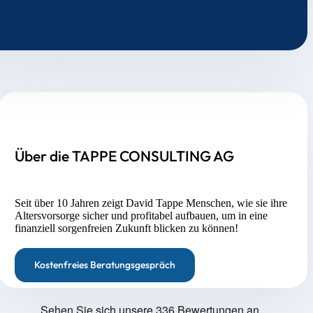
Über die TAPPE CONSULTING AG
Seit über 10 Jahren zeigt David Tappe Menschen, wie sie ihre
Altersvorsorge sicher und profitabel aufbauen, um in eine
finanziell sorgenfreien Zukunft blicken zu können!
Kostenfreies Beratungsgespräch