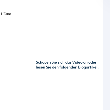
,21 Euro
Schauen Sie sich das Video an oder
lesen Sie den folgenden Blogartikel.