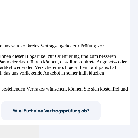
 uns sein konkretes Vertragsangebot zur Prüfung vor.
 Ihnen dieser Blogartikel zur Orientierung und zum besseren
e Parameter dazu führen können, dass Ihre konkrete Angebots- oder
artikel weder den Versicherer noch geprüften Tarif pauschal
ch das uns vorliegende Angebot in seiner individuellen
 bestehenden Vertrages wünschen, können Sie sich kostenfrei und
Wie läuft eine Vertragsprüfung ab?