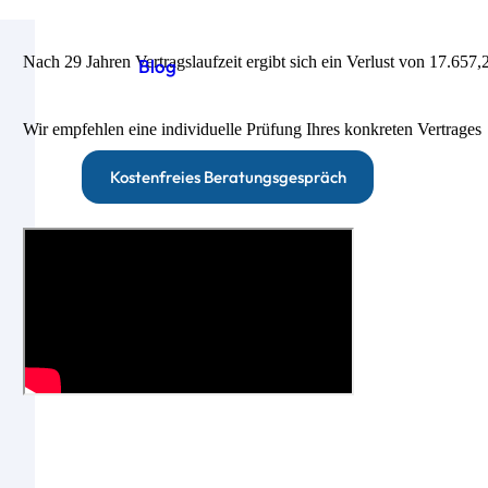
Nach 29 Jahren Vertragslaufzeit ergibt sich ein Verlust von 17.657
Blog
Wir empfehlen eine individuelle Prüfung Ihres konkreten Vertrages
Kostenfreies Beratungsgespräch