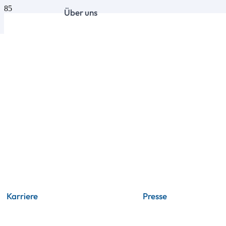
Über uns
Karriere
Presse