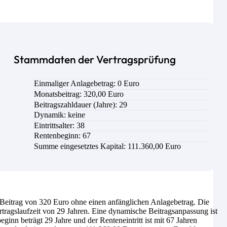
Stammdaten der Vertragsprüfung
Einmaliger Anlagebetrag: 0 Euro
Monatsbeitrag: 320,00 Euro
Beitragszahldauer (Jahre): 29
Dynamik: keine
Eintrittsalter: 38
Rentenbeginn: 67
Summe eingesetztes Kapital: 111.360,00 Euro
eitrag von 320 Euro ohne einen anfänglichen Anlagebetrag. Die
tragslaufzeit von 29 Jahren. Eine dynamische Beitragsanpassung ist
inn beträgt 29 Jahre und der Renteneintritt ist mit 67 Jahren