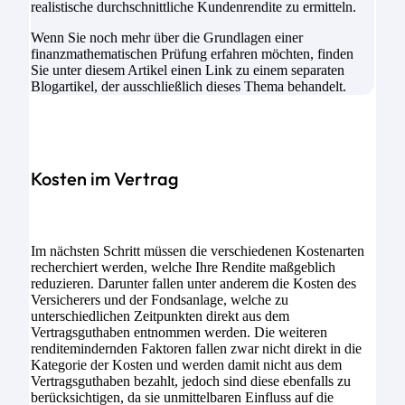
realistische durchschnittliche Kundenrendite zu ermitteln.
Wenn Sie noch mehr über die Grundlagen einer
finanzmathematischen Prüfung erfahren möchten, finden
Sie unter diesem Artikel einen Link zu einem separaten
Blogartikel, der ausschließlich dieses Thema behandelt.
Kosten im Vertrag
Im nächsten Schritt müssen die verschiedenen Kostenarten
recherchiert werden, welche Ihre Rendite maßgeblich
reduzieren. Darunter fallen unter anderem die Kosten des
Versicherers und der Fondsanlage, welche zu
unterschiedlichen Zeitpunkten direkt aus dem
Vertragsguthaben entnommen werden. Die weiteren
renditemindernden Faktoren fallen zwar nicht direkt in die
Kategorie der Kosten und werden damit nicht aus dem
Vertragsguthaben bezahlt, jedoch sind diese ebenfalls zu
berücksichtigen, da sie unmittelbaren Einfluss auf die