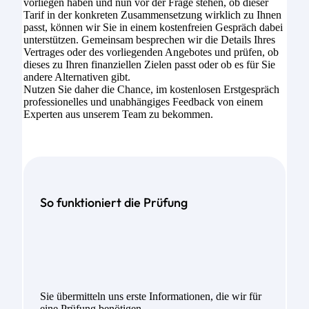
vorliegen haben und nun vor der Frage stehen, ob dieser
Tarif in der konkreten Zusammensetzung wirklich zu Ihnen
passt, können wir Sie in einem kostenfreien Gespräch dabei
unterstützen. Gemeinsam besprechen wir die Details Ihres
Vertrages oder des vorliegenden Angebotes und prüfen, ob
dieses zu Ihren finanziellen Zielen passt oder ob es für Sie
andere Alternativen gibt.
Nutzen Sie daher die Chance, im kostenlosen Erstgespräch
professionelles und unabhängiges Feedback von einem
Experten aus unserem Team zu bekommen.
So funktioniert die Prüfung
Sie übermitteln uns erste Informationen, die wir für
eine Prüfung benötigen