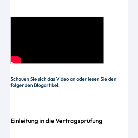
Schauen Sie sich das Video an oder lesen Sie den
folgenden Blogartikel.
Einleitung in die Vertragsprüfung