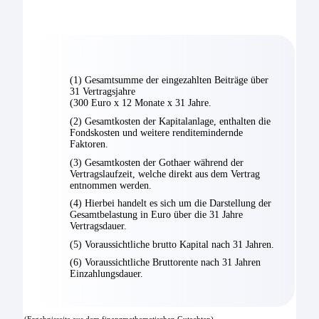
(1) Gesamtsumme der eingezahlten Beiträge über
31 Vertragsjahre
(300 Euro x 12 Monate x 31 Jahre.
(2) Gesamtkosten der Kapitalanlage, enthalten die
Fondskosten und weitere renditemindernde
Faktoren.
(3) Gesamtkosten der Gothaer während der
Vertragslaufzeit, welche direkt aus dem Vertrag
entnommen werden.
(4) Hierbei handelt es sich um die Darstellung der
Gesamtbelastung in Euro über die 31 Jahre
Vertragsdauer.
(5) Voraussichtliche brutto Kapital nach 31 Jahren.
(6) Voraussichtliche Bruttorente nach 31 Jahren
Einzahlungsdauer.