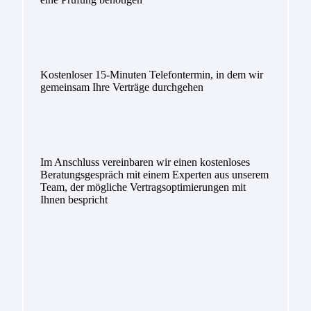
Kostenloser 15-Minuten Telefontermin, in dem wir
gemeinsam Ihre Verträge durchgehen
Im Anschluss vereinbaren wir einen kostenloses
Beratungsgespräch mit einem Experten aus unserem
Team, der mögliche Vertragsoptimierungen mit
Ihnen bespricht