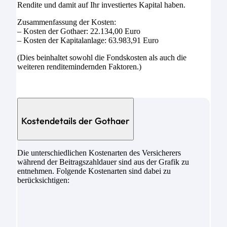
Rendite und damit auf Ihr investiertes Kapital haben.
Zusammenfassung der Kosten:
– Kosten der Gothaer: 22.134,00 Euro
– Kosten der Kapitalanlage: 63.983,91 Euro
(Dies beinhaltet sowohl die Fondskosten als auch die
weiteren renditemindernden Faktoren.)
Kostendetails der Gothaer
Die unterschiedlichen Kostenarten des Versicherers
während der Beitragszahldauer sind aus der Grafik zu
entnehmen. Folgende Kostenarten sind dabei zu
berücksichtigen: