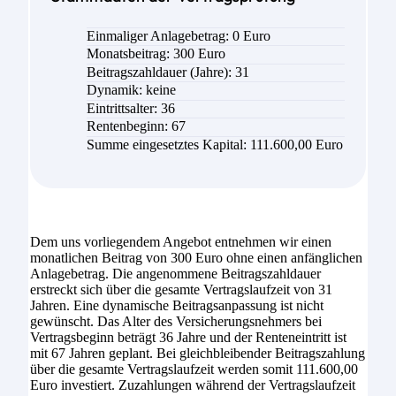
Einmaliger Anlagebetrag: 0 Euro
Monatsbeitrag: 300 Euro
Beitragszahldauer (Jahre): 31
Dynamik: keine
Eintrittsalter: 36
Rentenbeginn: 67
Summe eingesetztes Kapital: 111.600,00 Euro
Dem uns vorliegendem Angebot entnehmen wir einen
monatlichen Beitrag von 300 Euro ohne einen anfänglichen
Anlagebetrag. Die angenommene Beitragszahldauer
erstreckt sich über die gesamte Vertragslaufzeit von 31
Jahren. Eine dynamische Beitragsanpassung ist nicht
gewünscht. Das Alter des Versicherungsnehmers bei
Vertragsbeginn beträgt 36 Jahre und der Renteneintritt ist
mit 67 Jahren geplant. Bei gleichbleibender Beitragszahlung
über die gesamte Vertragslaufzeit werden somit 111.600,00
Euro investiert. Zuzahlungen während der Vertragslaufzeit