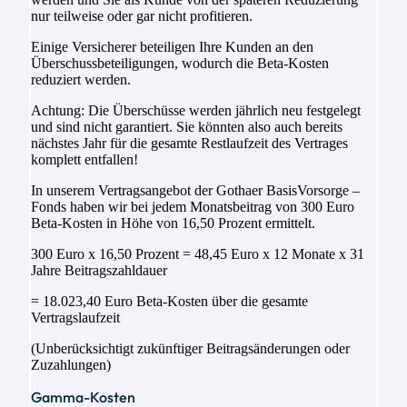
nur teilweise oder gar nicht profitieren.
Einige Versicherer beteiligen Ihre Kunden an den
Überschussbeteiligungen, wodurch die Beta-Kosten
reduziert werden.
Achtung: Die Überschüsse werden jährlich neu festgelegt
und sind nicht garantiert. Sie könnten also auch bereits
nächstes Jahr für die gesamte Restlaufzeit des Vertrages
komplett entfallen!
In unserem Vertragsangebot der Gothaer BasisVorsorge –
Fonds haben wir bei jedem Monatsbeitrag von 300 Euro
Beta-Kosten in Höhe von 16,50 Prozent ermittelt.
300 Euro x 16,50 Prozent = 48,45 Euro x 12 Monate x 31
Jahre Beitragszahldauer
= 18.023,40 Euro Beta-Kosten über die gesamte
Vertragslaufzeit
(Unberücksichtigt zukünftiger Beitragsänderungen oder
Zuzahlungen)
Gamma-Kosten