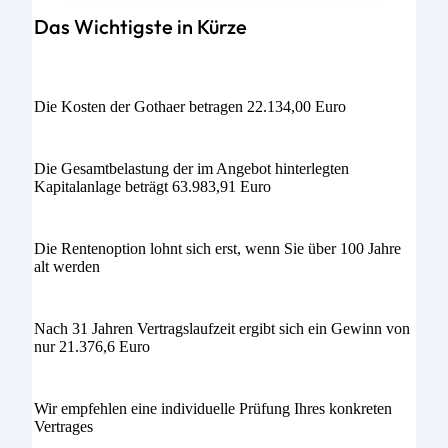
Das Wichtigste in Kürze
Die Kosten der Gothaer betragen 22.134,00 Euro
Die Gesamtbelastung der im Angebot hinterlegten
Kapitalanlage beträgt 63.983,91 Euro
Die Rentenoption lohnt sich erst, wenn Sie über 100 Jahre
alt werden
Nach 31 Jahren Vertragslaufzeit ergibt sich ein Gewinn von
nur 21.376,6 Euro
Wir empfehlen eine individuelle Prüfung Ihres konkreten
Vertrages