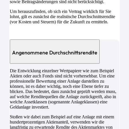
sowie Beitragsänderungen sind nicht berücksichtigt.
Um herauszufinden, ob sich ein Vertrag wirklich für Sie
lohnt, gilt es zunächst die realistische Durchschnittsrendite
(vor Kosten und Steuern) für die Zukunft zu ermitteln.
Angenommene Durchschnittsrendite
Die Entwicklung einzelner Wertpapiere wie zum Beispiel
Aktien oder auch Fonds sind nicht vorhersehbar. Um eine
professionelle Bewertung einer Anlage darstellen zu
können, ist es daher wichtig, noch eine Ebene tiefer zu
blicken. Das bedeutet, dass zunächst geprüft werden muss,
auf welche Renditequellen die Anlage zurückgreift, also in
welche Assetklassen (sogenannte Anlageklassen) eine
Geldanlage investiert.
Stoßen wir dabei zum Beispiel auf eine Anlage mit einem
hundertprozentigen Aktienanteil, verwenden wir die
langfristig zu erwartende Rendite des Aktienmarktes von