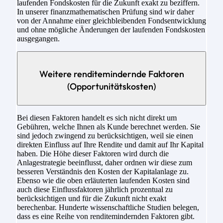
laufenden Fondskosten für die Zukunft exakt zu beziffern.
In unserer finanzmathematischen Prüfung sind wir daher
von der Annahme einer gleichbleibenden Fondsentwicklung
und ohne mögliche Änderungen der laufenden Fondskosten
ausgegangen.
Weitere renditemindernde Faktoren
(Opportunitätskosten)
Bei diesen Faktoren handelt es sich nicht direkt um
Gebühren, welche Ihnen als Kunde berechnet werden. Sie
sind jedoch zwingend zu berücksichtigen, weil sie einen
direkten Einfluss auf Ihre Rendite und damit auf Ihr Kapital
haben. Die Höhe dieser Faktoren wird durch die
Anlagestrategie beeinflusst, daher ordnen wir diese zum
besseren Verständnis den Kosten der Kapitalanlage zu.
Ebenso wie die oben erläuterten laufenden Kosten sind
auch diese Einflussfaktoren jährlich prozentual zu
berücksichtigen und für die Zukunft nicht exakt
berechenbar. Hunderte wissenschaftliche Studien belegen,
dass es eine Reihe von renditemindernden Faktoren gibt.