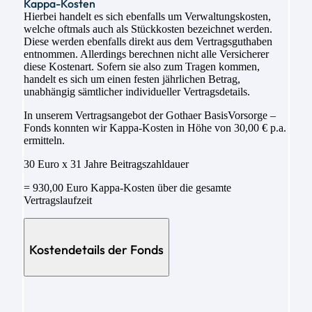
Kappa-Kosten
Hierbei handelt es sich ebenfalls um Verwaltungskosten,
welche oftmals auch als Stückkosten bezeichnet werden.
Diese werden ebenfalls direkt aus dem Vertragsguthaben
entnommen. Allerdings berechnen nicht alle Versicherer
diese Kostenart. Sofern sie also zum Tragen kommen,
handelt es sich um einen festen jährlichen Betrag,
unabhängig sämtlicher individueller Vertragsdetails.
In unserem Vertragsangebot der Gothaer BasisVorsorge –
Fonds konnten wir Kappa-Kosten in Höhe von 30,00 € p.a.
ermitteln.
30 Euro x 31 Jahre Beitragszahldauer
= 930,00 Euro Kappa-Kosten über die gesamte
Vertragslaufzeit
Kostendetails der Fonds