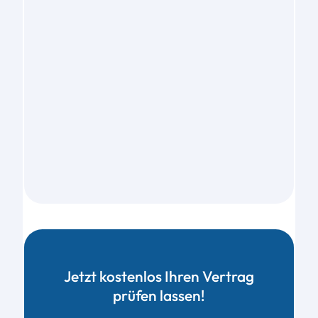
Jetzt kostenlos Ihren Vertrag
prüfen lassen!