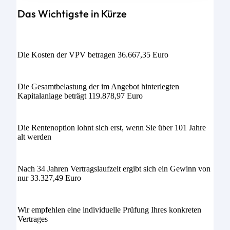
Das Wichtigste in Kürze
Die Kosten der VPV betragen 36.667,35 Euro
Die Gesamtbelastung der im Angebot hinterlegten
Kapitalanlage beträgt 119.878,97 Euro
Die Rentenoption lohnt sich erst, wenn Sie über 101 Jahre
alt werden
Nach 34 Jahren Vertragslaufzeit ergibt sich ein Gewinn von
nur 33.327,49 Euro
Wir empfehlen eine individuelle Prüfung Ihres konkreten
Vertrages