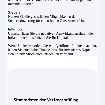
miteinkalkulieren.
Steuern:
Nutzen Sie die gesetzlichen Möglichkeiten der
Steuerreduzierung für einen hohen Zinseszinseffekt.
Inflation:
Unterschätzen Sie die negativen Auswirkungen durch die
Inflation nicht – schützen Sie Ihr Kapital.
Wenn Sie insbesondere diese aufgeführten Punkte beachten,
haben Sie eine hohe Chance, dass Ihr investiertes Kapital
sich unterm Strich auch tatsächlich vermehrt.
Stammdaten der Vertragsprüfung