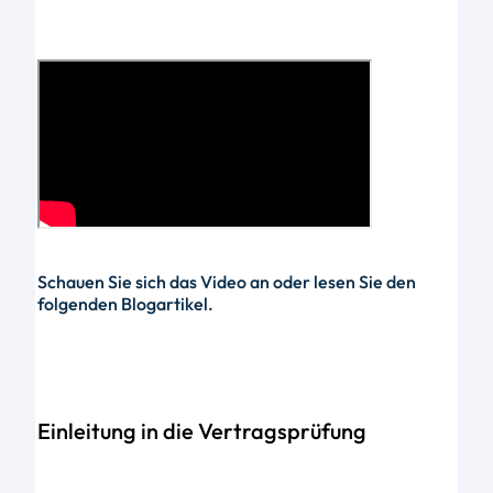
Schauen Sie sich das Video an oder lesen Sie den
folgenden Blogartikel.
Einleitung in die Vertragsprüfung