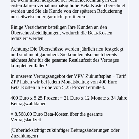
ersten Jahren verhältnismäßig hohe Beta-Kosten berechnet
werden und Sie als Kunde von der späteren Reduzierung
nur teilweise oder gar nicht profitieren.
Einige Versicherer beteiligen Ihre Kunden an den
Überschussbeteiligungen, wodurch die Beta-Kosten
reduziert werden.
Achtung: Die Überschüsse werden jährlich neu festgelegt
und sind nicht garantiert. Sie könnten also auch bereits
nächstes Jahr für die gesamte Restlaufzeit des Vertrages
komplett entfallen!
In unserem Vertragsangebot der VPV Zukunftsplan – Tarif
ZPP haben wir bei jedem Monatsbeitrag von 400 Euro
Beta-Kosten in Höhe von 5,25 Prozent ermittelt.
400 Euro x 5,25 Prozent = 21 Euro x 12 Monate x 34 Jahre
Beitragszahldauer
= 8.568,00 Euro Beta-Kosten über die gesamte
Vertragslaufzeit
(Unberücksichtigt zukünftiger Beitragsänderungen oder
Zuzahlungen)