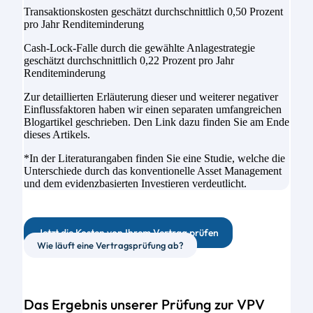
Transaktionskosten geschätzt durchschnittlich 0,50 Prozent
pro Jahr Renditeminderung
Cash-Lock-Falle durch die gewählte Anlagestrategie
geschätzt durchschnittlich 0,22 Prozent pro Jahr
Renditeminderung
Zur detaillierten Erläuterung dieser und weiterer negativer
Einflussfaktoren haben wir einen separaten umfangreichen
Blogartikel geschrieben. Den Link dazu finden Sie am Ende
dieses Artikels.
*In der Literaturangaben finden Sie eine Studie, welche die
Unterschiede durch das konventionelle Asset Management
und dem evidenzbasierten Investieren verdeutlicht.
Jetzt die Kosten von Ihrem Vertrag prüfen
Wie läuft eine Vertragsprüfung ab?
Das Ergebnis unserer Prüfung zur VPV