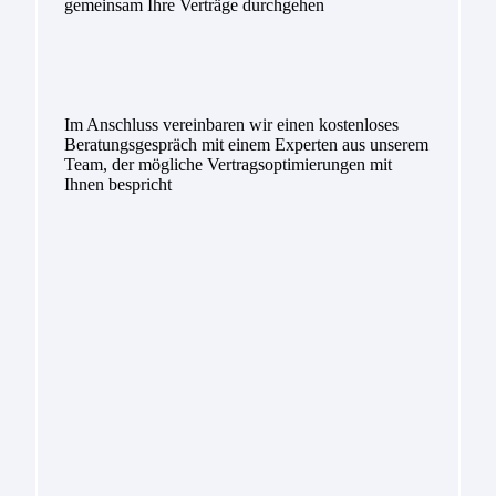
gemeinsam Ihre Verträge durchgehen
Im Anschluss vereinbaren wir einen kostenloses
Beratungsgespräch mit einem Experten aus unserem
Team, der mögliche Vertragsoptimierungen mit
Ihnen bespricht