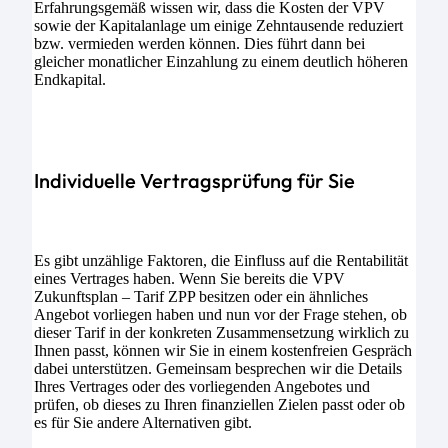
Erfahrungsgemäß wissen wir, dass die Kosten der VPV
sowie der Kapitalanlage um einige Zehntausende reduziert
bzw. vermieden werden können. Dies führt dann bei
gleicher monatlicher Einzahlung zu einem deutlich höheren
Endkapital.
Individuelle Vertragsprüfung für Sie
Es gibt unzählige Faktoren, die Einfluss auf die Rentabilität
eines Vertrages haben. Wenn Sie bereits die VPV
Zukunftsplan – Tarif ZPP besitzen oder ein ähnliches
Angebot vorliegen haben und nun vor der Frage stehen, ob
dieser Tarif in der konkreten Zusammensetzung wirklich zu
Ihnen passt, können wir Sie in einem kostenfreien Gespräch
dabei unterstützen. Gemeinsam besprechen wir die Details
Ihres Vertrages oder des vorliegenden Angebotes und
prüfen, ob dieses zu Ihren finanziellen Zielen passt oder ob
es für Sie andere Alternativen gibt.