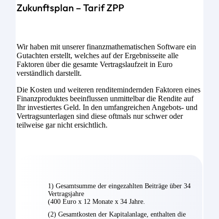
Zukunftsplan – Tarif ZPP
Wir haben mit unserer finanzmathematischen Software ein
Gutachten erstellt, welches auf der Ergebnisseite alle
Faktoren über die gesamte Vertragslaufzeit in Euro
verständlich darstellt.
Die Kosten und weiteren renditemindernden Faktoren eines
Finanzproduktes beeinflussen unmittelbar die Rendite auf
Ihr investiertes Geld. In den umfangreichen Angebots- und
Vertragsunterlagen sind diese oftmals nur schwer oder
teilweise gar nicht ersichtlich.
1) Gesamtsumme der eingezahlten Beiträge über 34
Vertragsjahre
(400 Euro x 12 Monate x 34 Jahre.
(2) Gesamtkosten der Kapitalanlage, enthalten die