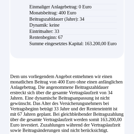
Einmaliger Anlagebetrag: 0 Euro
Monatsbeitrag: 400 Euro
Beitragszahldauer (Jahre): 34
Dynamik: keine
Eintrittsalter: 33
Rentenbeginn: 67
Summe eingesetztes Kapital: 163.200,00 Euro
Dem uns vorliegendem Angebot entnehmen wir einen
monatlichen Beitrag von 400 Euro ohne einen anfänglichen
Anlagebetrag. Die angenommene Beitragszahldauer
erstreckt sich über die gesamte Vertragslaufzeit von 34
Jahren. Eine dynamische Beitragsanpassung ist nicht
gewünscht. Das Alter des Versicherungsnehmers bei
Vertragsbeginn beträgt 33 Jahre und der Renteneintritt ist
mit 67 Jahren geplant. Bei gleichbleibender Beitragszahlung
über die gesamte Vertragslaufzeit werden somit 163.200,00
Euro investiert. Zuzahlungen während der Vertragslaufzeit
sowie Beitragsänderungen sind nicht berücksichtigt.