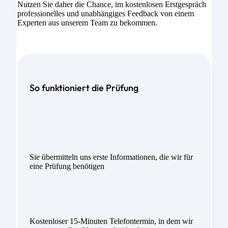
Nutzen Sie daher die Chance, im kostenlosen Erstgespräch
professionelles und unabhängiges Feedback von einem
Experten aus unserem Team zu bekommen.
So funktioniert die Prüfung
Sie übermitteln uns erste Informationen, die wir für
eine Prüfung benötigen
Kostenloser 15-Minuten Telefontermin, in dem wir