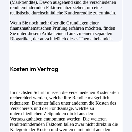
(Marktrendite). Davon ausgehend sind die verschiedenen
renditemindernden Faktoren abzuziehen, um eine
realistische durchschnittliche Kundenrendite zu ermitteln.
Wenn Sie noch mehr über die Grundlagen einer
finanzmathematischen Prüfung erfahren möchten, finden
Sie unter diesem Artikel einen Link zu einem separaten
Blogartikel, der ausschließlich dieses Thema behandelt.
Kosten im Vertrag
Im nächsten Schritt müssen die verschiedenen Kostenarten
recherchiert werden, welche Ihre Rendite maßgeblich
reduzieren. Darunter fallen unter anderem die Kosten des
Versicherers und der Fondsanlage, welche zu
unterschiedlichen Zeitpunkten direkt aus dem
Vertragsguthaben entnommen werden. Die weiteren
renditemindernden Faktoren fallen zwar nicht direkt in die
Kategorie der Kosten und werden damit nicht aus dem