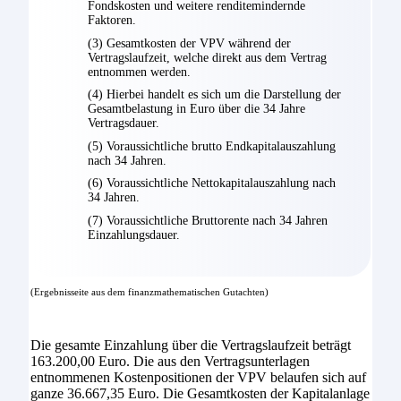
Fondskosten und weitere renditemindernde
Faktoren.
(3) Gesamtkosten der VPV während der
Vertragslaufzeit, welche direkt aus dem Vertrag
entnommen werden.
(4) Hierbei handelt es sich um die Darstellung der
Gesamtbelastung in Euro über die 34 Jahre
Vertragsdauer.
(5) Voraussichtliche brutto Endkapitalauszahlung
nach 34 Jahren.
(6) Voraussichtliche Nettokapitalauszahlung nach
34 Jahren.
(7) Voraussichtliche Bruttorente nach 34 Jahren
Einzahlungsdauer.
(Ergebnisseite aus dem finanzmathematischen Gutachten)
Die gesamte Einzahlung über die Vertragslaufzeit beträgt
163.200,00 Euro. Die aus den Vertragsunterlagen
entnommenen Kostenpositionen der VPV belaufen sich auf
ganze 36.667,35 Euro. Die Gesamtkosten der Kapitalanlage