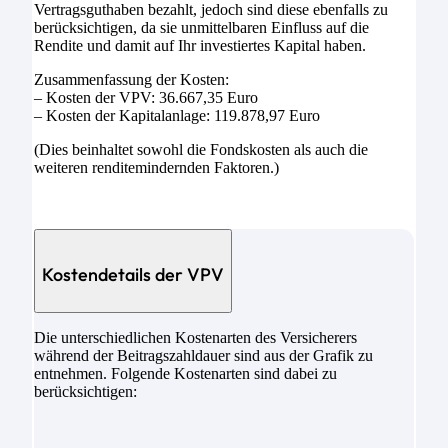
Vertragsguthaben bezahlt, jedoch sind diese ebenfalls zu
berücksichtigen, da sie unmittelbaren Einfluss auf die
Rendite und damit auf Ihr investiertes Kapital haben.
Zusammenfassung der Kosten:
– Kosten der VPV: 36.667,35 Euro
– Kosten der Kapitalanlage: 119.878,97 Euro
(Dies beinhaltet sowohl die Fondskosten als auch die
weiteren renditemindernden Faktoren.)
Kostendetails der VPV
Die unterschiedlichen Kostenarten des Versicherers
während der Beitragszahldauer sind aus der Grafik zu
entnehmen. Folgende Kostenarten sind dabei zu
berücksichtigen: