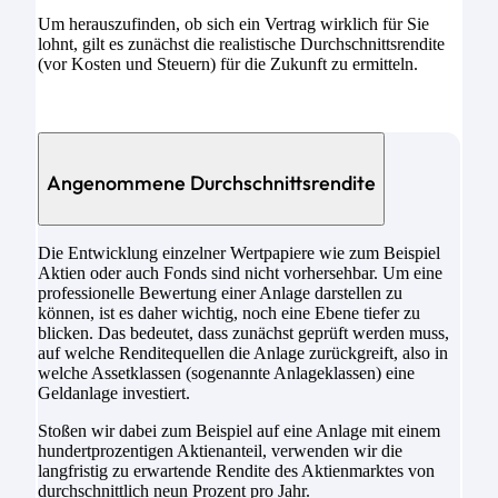
Um herauszufinden, ob sich ein Vertrag wirklich für Sie
lohnt, gilt es zunächst die realistische Durchschnittsrendite
(vor Kosten und Steuern) für die Zukunft zu ermitteln.
Angenommene Durchschnittsrendite
Die Entwicklung einzelner Wertpapiere wie zum Beispiel
Aktien oder auch Fonds sind nicht vorhersehbar. Um eine
professionelle Bewertung einer Anlage darstellen zu
können, ist es daher wichtig, noch eine Ebene tiefer zu
blicken. Das bedeutet, dass zunächst geprüft werden muss,
auf welche Renditequellen die Anlage zurückgreift, also in
welche Assetklassen (sogenannte Anlageklassen) eine
Geldanlage investiert.
Stoßen wir dabei zum Beispiel auf eine Anlage mit einem
hundertprozentigen Aktienanteil, verwenden wir die
langfristig zu erwartende Rendite des Aktienmarktes von
durchschnittlich neun Prozent pro Jahr.