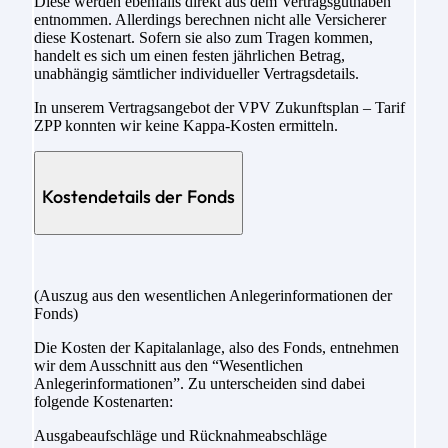
Diese werden ebenfalls direkt aus dem Vertragsguthaben
entnommen. Allerdings berechnen nicht alle Versicherer
diese Kostenart. Sofern sie also zum Tragen kommen,
handelt es sich um einen festen jährlichen Betrag,
unabhängig sämtlicher individueller Vertragsdetails.
In unserem Vertragsangebot der VPV Zukunftsplan – Tarif
ZPP konnten wir keine Kappa-Kosten ermitteln.
Kostendetails der Fonds
(Auszug aus den wesentlichen Anlegerinformationen der
Fonds)
Die Kosten der Kapitalanlage, also des Fonds, entnehmen
wir dem Ausschnitt aus den “Wesentlichen
Anlegerinformationen”. Zu unterscheiden sind dabei
folgende Kostenarten:
Ausgabeaufschläge und Rücknahmeabschläge