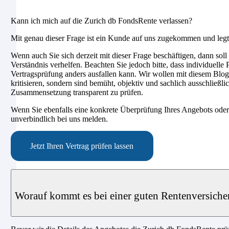
Kann ich mich auf die Zurich db FondsRente verlassen?
Mit genau dieser Frage ist ein Kunde auf uns zugekommen und legte
Wenn auch Sie sich derzeit mit dieser Frage beschäftigen, dann soll
Verständnis verhelfen. Beachten Sie jedoch bitte, dass individuell
Vertragsprüfung anders ausfallen kann. Wir wollen mit diesem Blog
kritisieren, sondern sind bemüht, objektiv und sachlich ausschließli
Zusammensetzung transparent zu prüfen.
Wenn Sie ebenfalls eine konkrete Überprüfung Ihres Angebots oder
unverbindlich bei uns melden.
Jetzt Ihren Vertrag prüfen lassen
Worauf kommt es bei einer guten Rentenversiche