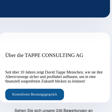
Über die TAPPE CONSULTING AG
Seit über 10 Jahren zeigt David Tappe Menschen, wie sie ihre
Altersvorsorge sicher und profitabel aufbauen, um in eine
finanziell sorgenfreien Zukunft blicken zu können!
Kostenfreies Beratungsgespräch