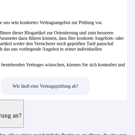
 uns sein konkretes Vertragsangebot zur Prüfung vor.
 Ihnen dieser Blogartikel zur Orientierung und zum besseren
e Parameter dazu führen können, dass Ihre konkrete Angebots- oder
artikel weder den Versicherer noch geprüften Tarif pauschal
ch das uns vorliegende Angebot in seiner individuellen
 bestehenden Vertrages wünschen, können Sie sich kostenfrei und
Wie läuft eine Vertragsprüfung ab?
rung an?