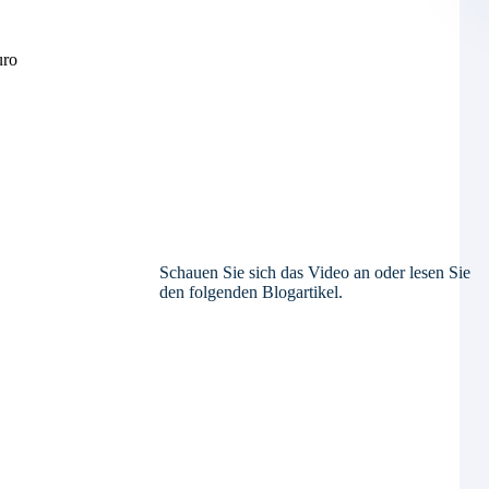
uro
Schauen Sie sich das Video an oder lesen Sie
den folgenden Blogartikel.