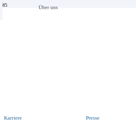
Über uns
Karriere
Presse