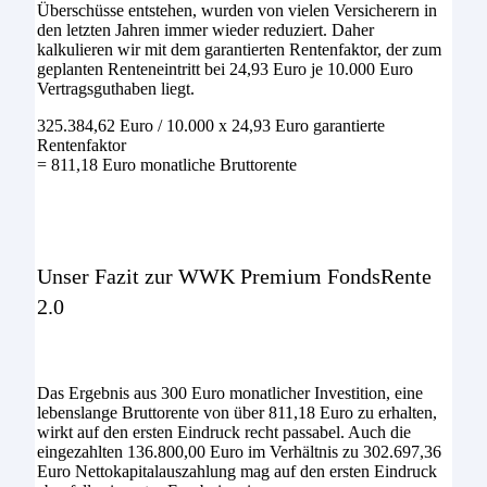
Überschüsse entstehen, wurden von vielen Versicherern in
den letzten Jahren immer wieder reduziert. Daher
kalkulieren wir mit dem garantierten Rentenfaktor, der zum
geplanten Renteneintritt bei 24,93 Euro je 10.000 Euro
Vertragsguthaben liegt.
325.384,62 Euro / 10.000 x 24,93 Euro garantierte
Rentenfaktor
= 811,18 Euro monatliche Bruttorente
Unser Fazit zur WWK Premium FondsRente
2.0
Das Ergebnis aus 300 Euro monatlicher Investition, eine
lebenslange Bruttorente von über 811,18 Euro zu erhalten,
wirkt auf den ersten Eindruck recht passabel. Auch die
eingezahlten 136.800,00 Euro im Verhältnis zu 302.697,36
Euro Nettokapitalauszahlung mag auf den ersten Eindruck