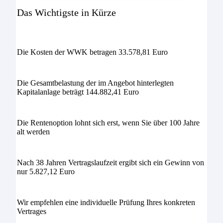
Das Wichtigste in Kürze
Die Kosten der WWK betragen 33.578,81 Euro
Die Gesamtbelastung der im Angebot hinterlegten
Kapitalanlage beträgt 144.882,41 Euro
Die Rentenoption lohnt sich erst, wenn Sie über 100 Jahre
alt werden
Nach 38 Jahren Vertragslaufzeit ergibt sich ein Gewinn von
nur 5.827,12 Euro
Wir empfehlen eine individuelle Prüfung Ihres konkreten
Vertrages