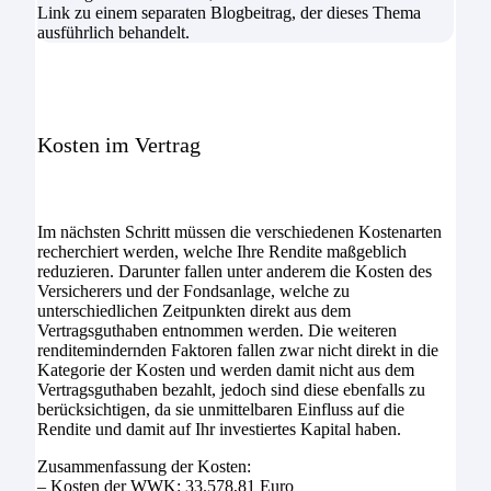
Link zu einem separaten Blogbeitrag, der dieses Thema
ausführlich behandelt.
Kosten im Vertrag
Im nächsten Schritt müssen die verschiedenen Kostenarten
recherchiert werden, welche Ihre Rendite maßgeblich
reduzieren. Darunter fallen unter anderem die Kosten des
Versicherers und der Fondsanlage, welche zu
unterschiedlichen Zeitpunkten direkt aus dem
Vertragsguthaben entnommen werden. Die weiteren
renditemindernden Faktoren fallen zwar nicht direkt in die
Kategorie der Kosten und werden damit nicht aus dem
Vertragsguthaben bezahlt, jedoch sind diese ebenfalls zu
berücksichtigen, da sie unmittelbaren Einfluss auf die
Rendite und damit auf Ihr investiertes Kapital haben.
Zusammenfassung der Kosten:
– Kosten der WWK: 33.578,81 Euro