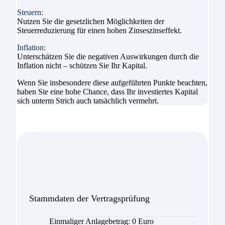
Steuern:
Nutzen Sie die gesetzlichen Möglichkeiten der
Steuerreduzierung für einen hohen Zinseszinseffekt.
Inflation:
Unterschätzen Sie die negativen Auswirkungen durch die
Inflation nicht – schützen Sie Ihr Kapital.
Wenn Sie insbesondere diese aufgeführten Punkte beachten,
haben Sie eine hohe Chance, dass Ihr investiertes Kapital
sich unterm Strich auch tatsächlich vermehrt.
Stammdaten der Vertragsprüfung
Einmaliger Anlagebetrag: 0 Euro