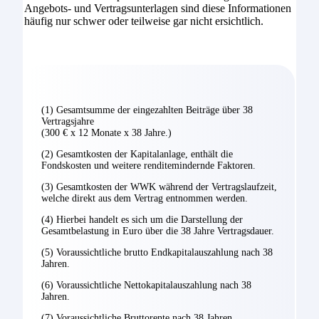
Angebots- und Vertragsunterlagen sind diese Informationen
häufig nur schwer oder teilweise gar nicht ersichtlich.
(1) Gesamtsumme der eingezahlten Beiträge über 38
Vertragsjahre
(300 € x 12 Monate x 38 Jahre.)
(2) Gesamtkosten der Kapitalanlage, enthält die
Fondskosten und weitere renditemindernde Faktoren.
(3) Gesamtkosten der WWK während der Vertragslaufzeit,
welche direkt aus dem Vertrag entnommen werden.
(4) Hierbei handelt es sich um die Darstellung der
Gesamtbelastung in Euro über die 38 Jahre Vertragsdauer.
(5) Voraussichtliche brutto Endkapitalauszahlung nach 38
Jahren.
(6) Voraussichtliche Nettokapitalauszahlung nach 38
Jahren.
(7) Voraussichtliche Bruttorente nach 38 Jahren