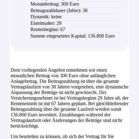
Monatsbeitrag:
300
Euro
Beitragszahldauer (Jahre): 38
Dynamik: keine
Eintrittsalter: 29
Rentenbeginn: 67
Summe eingesetztes Kapital:
136.800 Euro
Dem vorliegenden Angebot entnehmen wir einen
monatlichen Beitrag von 300 Euro ohne anfänglichen
Anlagebetrag. Die Beitragszahlung ist über die gesamte
Vertragslaufzeit von 38 Jahren vorgesehen, eine dynamische
Anpassung der Beiträge ist nicht gewünscht. Der
Versicherungsnehmer ist bei Vertragsbeginn 29 Jahre alt, der
Renteneintritt ist mit 67 Jahren geplant. Bei gleichbleibender
Beitragszahlung über die gesamte Laufzeit werden somit
136.800 Euro investiert. Zuzahlungen während der
Vertragslaufzeit oder Änderungen der Beiträge sind nicht
berücksichtigt.
Um beurteilen zu können, ob sich der Vertrag für Sie