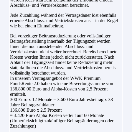
Abschluss- und Vertriebskosten berechnet.
Jede Zuzahlung während der Vertragsdauer löst ebenfalls
erneute Abschluss- und Vertriebskosten aus – in der Regel
wie bei einem Einmalbeitrag.
Bei vorzeitiger Beitragsreduzierung oder vollständiger
Beitragsfreistellung innerhalb der Tilgungszeit werden
Ihnen die noch ausstehenden Abschluss- und
Vertriebskosten nicht weiter berechnet. Bereits berechnete
Kosten werden Ihnen jedoch nicht zurückerstattet. Nach
Ablauf der Tilgungszeit findet keine Reduzierung mehr
statt, da Ihnen die Abschluss- und Vertriebskosten bereits
vollständig berechnet wurden.
In unserem Vertragsangebot der WWK Premium
FondsRente 2.0 haben wir eine Bewertungssumme von
136.800,00 Euro und Alpha-Kosten von 2,5 Prozent
ermittelt.
300 Euro x 12 Monate = 3.600 Euro Jahresbeitrag x 38
Jahre Beitragszahldauer
136.800 Euro x 2,5 Prozent
= 3.420 Euro Alpha-Kosten verteilt auf 60 Monate
(Unberücksichtigt zukünftiger Beitragsänderungen oder
Zuzahlungen)