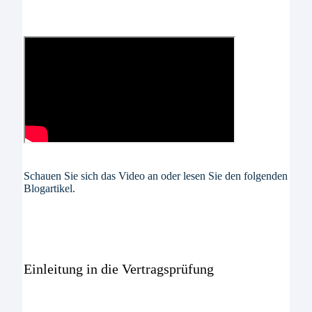
Schauen Sie sich das Video an oder lesen Sie den folgenden
Blogartikel.
Einleitung in die Vertragsprüfung