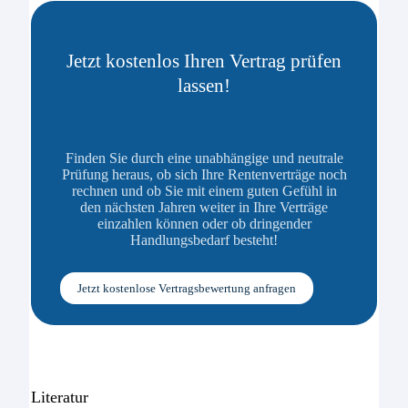
Jetzt kostenlos Ihren Vertrag prüfen
lassen!
Finden Sie durch eine unabhängige und neutrale
Prüfung heraus, ob sich Ihre Rentenverträge noch
rechnen und ob Sie mit einem guten Gefühl in
den nächsten Jahren weiter in Ihre Verträge
einzahlen können oder ob dringender
Handlungsbedarf besteht!
Jetzt kostenlose Vertragsbewertung anfragen
Literatur