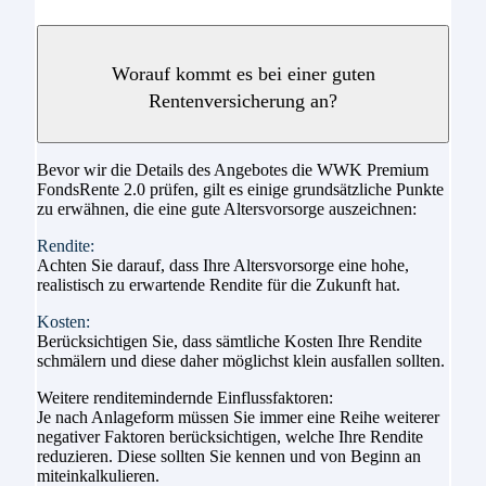
Worauf kommt es bei einer guten
Rentenversicherung an?
Bevor wir die Details des Angebotes die WWK Premium
FondsRente 2.0 prüfen, gilt es einige grundsätzliche Punkte
zu erwähnen, die eine gute Altersvorsorge auszeichnen:
Rendite:
Achten Sie darauf, dass Ihre Altersvorsorge eine hohe,
realistisch zu erwartende Rendite für die Zukunft hat.
Kosten:
Berücksichtigen Sie, dass sämtliche Kosten Ihre Rendite
schmälern und diese daher möglichst klein ausfallen sollten.
Weitere renditemindernde Einflussfaktoren:
Je nach Anlageform müssen Sie immer eine Reihe weiterer
negativer Faktoren berücksichtigen, welche Ihre Rendite
reduzieren. Diese sollten Sie kennen und von Beginn an
miteinkalkulieren.