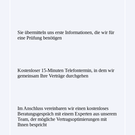
Sie übermitteln uns erste Informationen, die wir für
eine Prüfung benötigen
Kostenloser 15-Minuten Telefontermin, in dem wir
gemeinsam Ihre Verträge durchgehen
Im Anschluss vereinbaren wir einen kostenloses
Beratungsgespräch mit einem Experten aus unserem
Team, der mögliche Vertragsoptimierungen mit
Ihnen bespricht