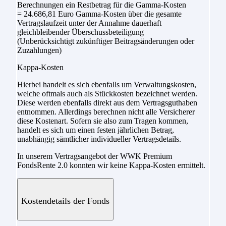
Berechnungen ein Restbetrag für die Gamma-Kosten
= 24.686,81 Euro Gamma-Kosten über die gesamte
Vertragslaufzeit unter der Annahme dauerhaft
gleichbleibender Überschussbeteiligung
(Unberücksichtigt zukünftiger Beitragsänderungen oder
Zuzahlungen)
Kappa-Kosten
Hierbei handelt es sich ebenfalls um Verwaltungskosten,
welche oftmals auch als Stückkosten bezeichnet werden.
Diese werden ebenfalls direkt aus dem Vertragsguthaben
entnommen. Allerdings berechnen nicht alle Versicherer
diese Kostenart. Sofern sie also zum Tragen kommen,
handelt es sich um einen festen jährlichen Betrag,
unabhängig sämtlicher individueller Vertragsdetails.
In unserem Vertragsangebot der WWK Premium
FondsRente 2.0 konnten wir keine Kappa-Kosten ermittelt.
Kostendetails der Fonds