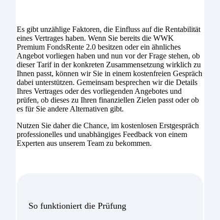
Es gibt unzählige Faktoren, die Einfluss auf die Rentabilität
eines Vertrages haben. Wenn Sie bereits die WWK
Premium FondsRente 2.0 besitzen oder ein ähnliches
Angebot vorliegen haben und nun vor der Frage stehen, ob
dieser Tarif in der konkreten Zusammensetzung wirklich zu
Ihnen passt, können wir Sie in einem kostenfreien Gespräch
dabei unterstützen. Gemeinsam besprechen wir die Details
Ihres Vertrages oder des vorliegenden Angebotes und
prüfen, ob dieses zu Ihren finanziellen Zielen passt oder ob
es für Sie andere Alternativen gibt.
Nutzen Sie daher die Chance, im kostenlosen Erstgespräch
professionelles und unabhängiges Feedback von einem
Experten aus unserem Team zu bekommen.
So funktioniert die Prüfung