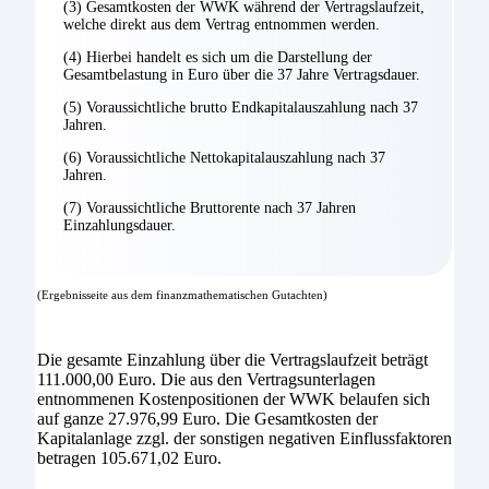
(3) Gesamtkosten der WWK während der Vertragslaufzeit,
welche direkt aus dem Vertrag entnommen werden.
(4) Hierbei handelt es sich um die Darstellung der
Gesamtbelastung in Euro über die 37 Jahre Vertragsdauer.
(5) Voraussichtliche brutto Endkapitalauszahlung nach 37
Jahren.
(6) Voraussichtliche Nettokapitalauszahlung nach 37
Jahren.
(7) Voraussichtliche Bruttorente nach 37 Jahren
Einzahlungsdauer.
(Ergebnisseite aus dem finanzmathematischen Gutachten)
Die gesamte Einzahlung über die Vertragslaufzeit beträgt
111.000,00 Euro. Die aus den Vertragsunterlagen
entnommenen Kostenpositionen der WWK belaufen sich
auf ganze 27.976,99 Euro. Die Gesamtkosten der
Kapitalanlage zzgl. der sonstigen negativen Einflussfaktoren
betragen 105.671,02 Euro.