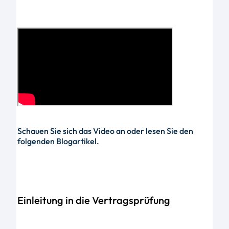
Schauen Sie sich das Video an oder lesen Sie den
folgenden Blogartikel.
Einleitung in die Vertragsprüfung