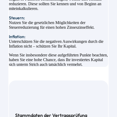
reduzieren. Diese sollten Sie kennen und von Beginn an
miteinkalkulieren.
Steuern:
Nutzen Sie die gesetzlichen Möglichkeiten der
Steuerreduzierung für einen hohen Zinseszinseffekt.
Inflation:
Unterschätzen Sie die negativen Auswirkungen durch die
Inflation nicht – schützen Sie Ihr Kapital.
Wenn Sie insbesondere diese aufgeführten Punkte beachten,
haben Sie eine hohe Chance, dass Ihr investiertes Kapital
sich unterm Strich auch tatsächlich vermehrt.
Stammdaten der Vertragsprüfung