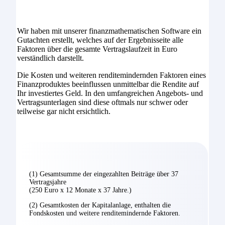
Wir haben mit unserer finanzmathematischen Software ein
Gutachten erstellt, welches auf der Ergebnisseite alle
Faktoren über die gesamte Vertragslaufzeit in Euro
verständlich darstellt.
Die Kosten und weiteren renditemindernden Faktoren eines
Finanzproduktes beeinflussen unmittelbar die Rendite auf
Ihr investiertes Geld. In den umfangreichen Angebots- und
Vertragsunterlagen sind diese oftmals nur schwer oder
teilweise gar nicht ersichtlich.
(1) Gesamtsumme der eingezahlten Beiträge über 37
Vertragsjahre
(250 Euro x 12 Monate x 37 Jahre.)
(2) Gesamtkosten der Kapitalanlage, enthalten die
Fondskosten und weitere renditemindernde Faktoren.