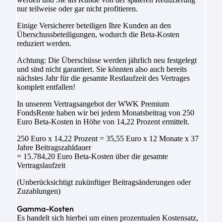
nur teilweise oder gar nicht profitieren.
Einige Versicherer beteiligen Ihre Kunden an den
Überschussbeteiligungen, wodurch die Beta-Kosten
reduziert werden.
Achtung: Die Überschüsse werden jährlich neu festgelegt
und sind nicht garantiert. Sie könnten also auch bereits
nächstes Jahr für die gesamte Restlaufzeit des Vertrages
komplett entfallen!
In unserem Vertragsangebot der WWK Premium
FondsRente haben wir bei jedem Monatsbeitrag von 250
Euro Beta-Kosten in Höhe von 14,22 Prozent ermittelt.
250 Euro x 14,22 Prozent = 35,55 Euro x 12 Monate x 37
Jahre Beitragszahldauer
= 15.784,20 Euro Beta-Kosten über die gesamte
Vertragslaufzeit
(Unberücksichtigt zukünftiger Beitragsänderungen oder
Zuzahlungen)
Gamma-Kosten
Es handelt sich hierbei um einen prozentualen Kostensatz,