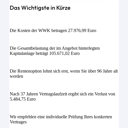
Das Wichtigste in Kürze
Die Kosten der WWK betragen 27.976,99 Euro
Die Gesamtbelastung der im Angebot hinterlegten
Kapitalanlage beträgt 105.671,02 Euro
Die Rentenoption lohnt sich erst, wenn Sie über 96 Jahre alt
werden
Nach 37 Jahren Vertragslaufzeit ergibt sich ein Verlust von
5.484,75 Euro
Wir empfehlen eine individuelle Prüfung Ihres konkreten
Vertrages