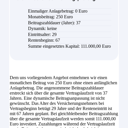
Einmaliger Anlagebetrag: 0 Euro
Monatsbeitrag:
250
Euro
Beitragszahldauer (Jahre):
37
Dynamik: keine
Eintrittsalter:
29
Rentenbeginn: 67
Summe eingesetztes Kapital:
111.000,00
Euro
Dem uns vorliegendem Angebot entnehmen wir einen
monatlichen Beitrag von 250 Euro ohne einen anfänglichen
Anlagebetrag. Die angenommene Beitragszahldauer
erstreckt sich über die gesamte Vertragslaufzeit von 37
Jahren. Eine dynamische Beitragsanpassung ist nicht
gewünscht. Das Alter des Versicherungsnehmers bei
Vertragsbeginn beträgt 29 Jahre und der Renteneintritt ist
mit 67 Jahren geplant. Bei gleichbleibender Beitragszahlung
über die gesamte Vertragslaufzeit werden somit 111.000,00
Euro investiert. Zuzahlungen während der Vertragslaufzeit