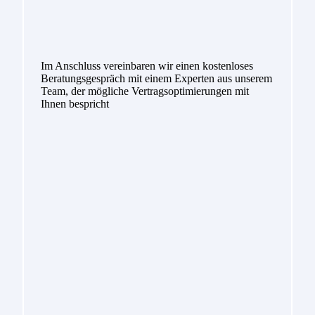
Im Anschluss vereinbaren wir einen kostenloses
Beratungsgespräch mit einem Experten aus unserem
Team, der mögliche Vertragsoptimierungen mit
Ihnen bespricht