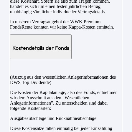
diese Kostenart. Sofern sie also zum Tragen kommen,
handelt es sich um einen festen jährlichen Betrag,
unabhängig sämtlicher individueller Vertragsdetails.
In unserem Vertragsangebot der WWK Premium
FondsRente konnten wir keine Kappa-Kosten ermitteln.
Kostendetails der Fonds
(Auszug aus den wesentlichen Anlegerinformationen des
DWS Top Dividende)
Die Kosten der Kapitalanlage, also des Fonds, entnehmen
wir dem Ausschnitt aus den “Wesentlichen
Anlegerinformationen”. Zu unterscheiden sind dabei
folgende Kostenarten:
Ausgabeaufschläge und Rücknahmeabschläge
Diese Kostensätze fallen einmalig bei jeder Einzahlung