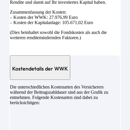
Rendite und damit auf Ihr investiertes Kapital haben.
Zusammenfassung der Kosten:
– Kosten der WWK: 27.976,99 Euro
– Kosten der Kapitalanlage: 105.671,02 Euro
(Dies beinhaltet sowohl die Fondskosten als auch die
weiteren renditemindernden Faktoren.)
Kostendetails der WWK
Die unterschiedlichen Kostenarten des Versicherers
während der Beitragszahldauer sind aus der Grafik zu
entnehmen. Folgende Kostenarten sind dabei zu
berücksichtigen: