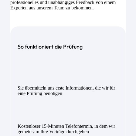
professionelles und unabhängiges Feedback von einem
Experten aus unserem Team zu bekommen.
So funktioniert die Prüfung
Sie übermitteln uns erste Informationen, die wir für
eine Prüfung benötigen
Kostenloser 15-Minuten Telefontermin, in dem wir
gemeinsam Ihre Verträge durchgehen