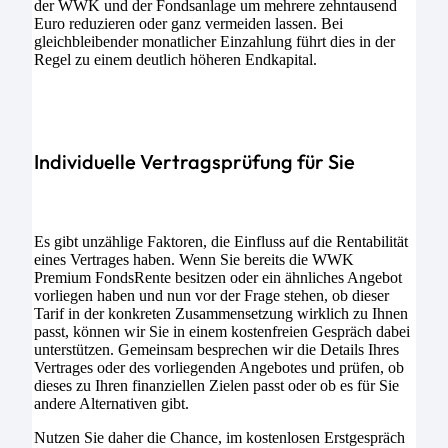
der WWK und der Fondsanlage um mehrere zehntausend
Euro reduzieren oder ganz vermeiden lassen. Bei
gleichbleibender monatlicher Einzahlung führt dies in der
Regel zu einem deutlich höheren Endkapital.
Individuelle Vertragsprüfung für Sie
Es gibt unzählige Faktoren, die Einfluss auf die Rentabilität
eines Vertrages haben. Wenn Sie bereits die WWK
Premium FondsRente besitzen oder ein ähnliches Angebot
vorliegen haben und nun vor der Frage stehen, ob dieser
Tarif in der konkreten Zusammensetzung wirklich zu Ihnen
passt, können wir Sie in einem kostenfreien Gespräch dabei
unterstützen. Gemeinsam besprechen wir die Details Ihres
Vertrages oder des vorliegenden Angebotes und prüfen, ob
dieses zu Ihren finanziellen Zielen passt oder ob es für Sie
andere Alternativen gibt.
Nutzen Sie daher die Chance, im kostenlosen Erstgespräch