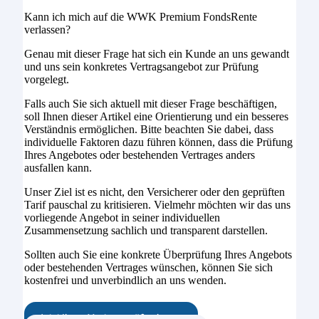
Kann ich mich auf die WWK Premium FondsRente
verlassen?
Genau mit dieser Frage hat sich ein Kunde an uns gewandt
und uns sein konkretes Vertragsangebot zur Prüfung
vorgelegt.
Falls auch Sie sich aktuell mit dieser Frage beschäftigen,
soll Ihnen dieser Artikel eine Orientierung und ein besseres
Verständnis ermöglichen. Bitte beachten Sie dabei, dass
individuelle Faktoren dazu führen können, dass die Prüfung
Ihres Angebotes oder bestehenden Vertrages anders
ausfallen kann.
Unser Ziel ist es nicht, den Versicherer oder den geprüften
Tarif pauschal zu kritisieren. Vielmehr möchten wir das uns
vorliegende Angebot in seiner individuellen
Zusammensetzung sachlich und transparent darstellen.
Sollten auch Sie eine konkrete Überprüfung Ihres Angebots
oder bestehenden Vertrages wünschen, können Sie sich
kostenfrei und unverbindlich an uns wenden.
Jetzt Ihren Vertrag prüfen lassen