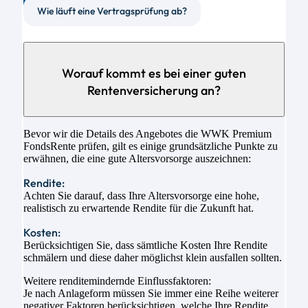
Wie läuft eine Vertragsprüfung ab?
Worauf kommt es bei einer guten
Rentenversicherung an?
Bevor wir die Details des Angebotes die WWK Premium
FondsRente prüfen, gilt es einige grundsätzliche Punkte zu
erwähnen, die eine gute Altersvorsorge auszeichnen:
Rendite:
Achten Sie darauf, dass Ihre Altersvorsorge eine hohe,
realistisch zu erwartende Rendite für die Zukunft hat.
Kosten:
Berücksichtigen Sie, dass sämtliche Kosten Ihre Rendite
schmälern und diese daher möglichst klein ausfallen sollten.
Weitere renditemindernde Einflussfaktoren:
Je nach Anlageform müssen Sie immer eine Reihe weiterer
negativer Faktoren berücksichtigen, welche Ihre Rendite