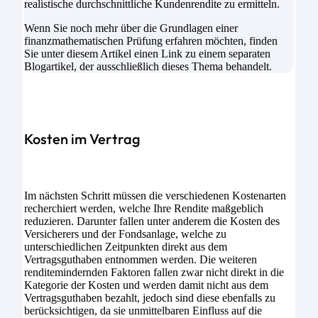
realistische durchschnittliche Kundenrendite zu ermitteln.
Wenn Sie noch mehr über die Grundlagen einer
finanzmathematischen Prüfung erfahren möchten, finden
Sie unter diesem Artikel einen Link zu einem separaten
Blogartikel, der ausschließlich dieses Thema behandelt.
Kosten im Vertrag
Im nächsten Schritt müssen die verschiedenen Kostenarten
recherchiert werden, welche Ihre Rendite maßgeblich
reduzieren. Darunter fallen unter anderem die Kosten des
Versicherers und der Fondsanlage, welche zu
unterschiedlichen Zeitpunkten direkt aus dem
Vertragsguthaben entnommen werden. Die weiteren
renditemindernden Faktoren fallen zwar nicht direkt in die
Kategorie der Kosten und werden damit nicht aus dem
Vertragsguthaben bezahlt, jedoch sind diese ebenfalls zu
berücksichtigen, da sie unmittelbaren Einfluss auf die