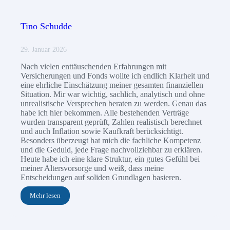
Tino Schudde
29. Januar 2026
Nach vielen enttäuschenden Erfahrungen mit
Versicherungen und Fonds wollte ich endlich Klarheit und
eine ehrliche Einschätzung meiner gesamten finanziellen
Situation. Mir war wichtig, sachlich, analytisch und ohne
unrealistische Versprechen beraten zu werden. Genau das
habe ich hier bekommen. Alle bestehenden Verträge
wurden transparent geprüft, Zahlen realistisch berechnet
und auch Inflation sowie Kaufkraft berücksichtigt.
Besonders überzeugt hat mich die fachliche Kompetenz
und die Geduld, jede Frage nachvollziehbar zu erklären.
Heute habe ich eine klare Struktur, ein gutes Gefühl bei
meiner Altersvorsorge und weiß, dass meine
Entscheidungen auf soliden Grundlagen basieren.
Mehr lesen