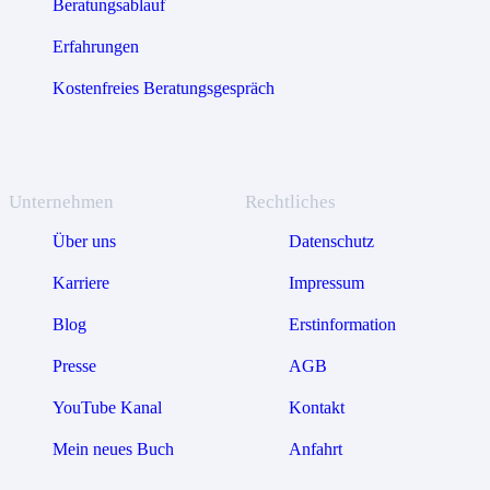
Beratungsablauf
Erfahrungen
Kostenfreies Beratungsgespräch
Unternehmen
Rechtliches
Über uns
Datenschutz
Karriere
Impressum
Blog
Erstinformation
Presse
AGB
YouTube Kanal
Kontakt
Mein neues Buch
Anfahrt