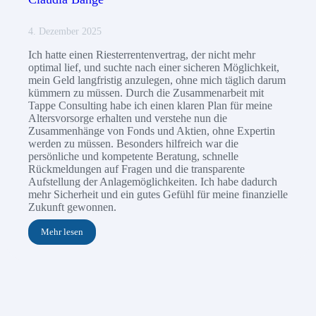
4. Dezember 2025
Ich hatte einen Riesterrentenvertrag, der nicht mehr
optimal lief, und suchte nach einer sicheren Möglichkeit,
mein Geld langfristig anzulegen, ohne mich täglich darum
kümmern zu müssen. Durch die Zusammenarbeit mit
Tappe Consulting habe ich einen klaren Plan für meine
Altersvorsorge erhalten und verstehe nun die
Zusammenhänge von Fonds und Aktien, ohne Expertin
werden zu müssen. Besonders hilfreich war die
persönliche und kompetente Beratung, schnelle
Rückmeldungen auf Fragen und die transparente
Aufstellung der Anlagemöglichkeiten. Ich habe dadurch
mehr Sicherheit und ein gutes Gefühl für meine finanzielle
Zukunft gewonnen.
Mehr lesen