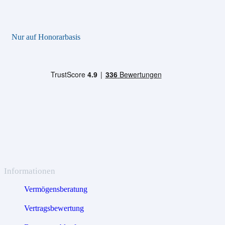
Nur auf Honorarbasis
Informationen
Vermögensberatung
Vertragsbewertung