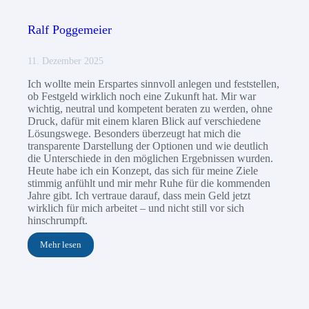
Ralf Poggemeier
11. Dezember 2025
Ich wollte mein Erspartes sinnvoll anlegen und feststellen,
ob Festgeld wirklich noch eine Zukunft hat. Mir war
wichtig, neutral und kompetent beraten zu werden, ohne
Druck, dafür mit einem klaren Blick auf verschiedene
Lösungswege. Besonders überzeugt hat mich die
transparente Darstellung der Optionen und wie deutlich
die Unterschiede in den möglichen Ergebnissen wurden.
Heute habe ich ein Konzept, das sich für meine Ziele
stimmig anfühlt und mir mehr Ruhe für die kommenden
Jahre gibt. Ich vertraue darauf, dass mein Geld jetzt
wirklich für mich arbeitet – und nicht still vor sich
hinschrumpft.
Mehr lesen