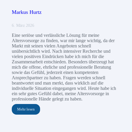
Markus Hurtz
6. März 2026
Eine seriöse und verlässliche Lösung für meine
Altersvorsorge zu finden, war mir lange wichtig, da der
Markt mit seinen vielen Angeboten schnell
unübersichtlich wird. Nach intensiver Recherche und
vielen positiven Eindrücken habe ich mich für die
Zusammenarbeit entschieden. Besonders überzeugt hat
mich die offene, ehrliche und professionelle Beratung
sowie das Gefühl, jederzeit einen kompetenten
Ansprechpartner zu haben. Fragen werden schnell
beantwortet und man merkt, dass wirklich auf die
individuelle Situation eingegangen wird. Heute habe ich
ein sehr gutes Gefühl dabei, meine Altersvorsorge in
professionelle Hände gelegt zu haben.
Mehr lesen