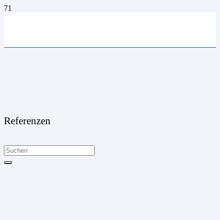
Referenzen