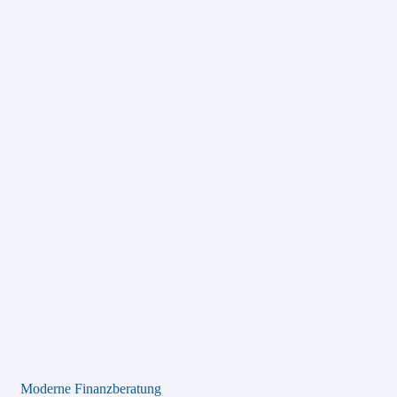
Moderne Finanzberatung