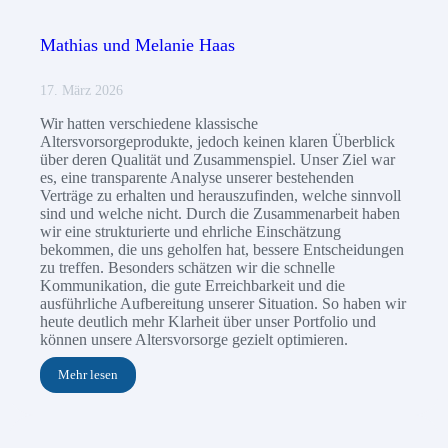
Mathias und Melanie Haas
17. März 2026
Wir hatten verschiedene klassische
Altersvorsorgeprodukte, jedoch keinen klaren Überblick
über deren Qualität und Zusammenspiel. Unser Ziel war
es, eine transparente Analyse unserer bestehenden
Verträge zu erhalten und herauszufinden, welche sinnvoll
sind und welche nicht. Durch die Zusammenarbeit haben
wir eine strukturierte und ehrliche Einschätzung
bekommen, die uns geholfen hat, bessere Entscheidungen
zu treffen. Besonders schätzen wir die schnelle
Kommunikation, die gute Erreichbarkeit und die
ausführliche Aufbereitung unserer Situation. So haben wir
heute deutlich mehr Klarheit über unser Portfolio und
können unsere Altersvorsorge gezielt optimieren.
Mehr lesen