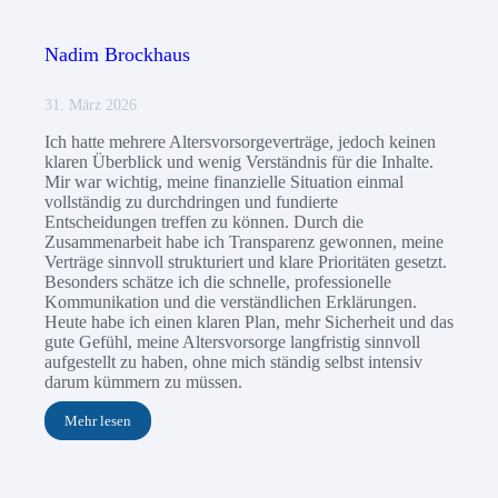
Nadim Brockhaus
31. März 2026
Ich hatte mehrere Altersvorsorgeverträge, jedoch keinen
klaren Überblick und wenig Verständnis für die Inhalte.
Mir war wichtig, meine finanzielle Situation einmal
vollständig zu durchdringen und fundierte
Entscheidungen treffen zu können. Durch die
Zusammenarbeit habe ich Transparenz gewonnen, meine
Verträge sinnvoll strukturiert und klare Prioritäten gesetzt.
Besonders schätze ich die schnelle, professionelle
Kommunikation und die verständlichen Erklärungen.
Heute habe ich einen klaren Plan, mehr Sicherheit und das
gute Gefühl, meine Altersvorsorge langfristig sinnvoll
aufgestellt zu haben, ohne mich ständig selbst intensiv
darum kümmern zu müssen.
Mehr lesen