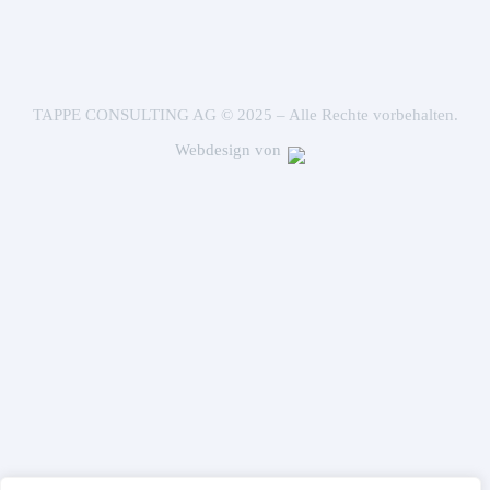
TAPPE CONSULTING AG © 2025 – Alle Rechte vorbehalten.
Webdesign von