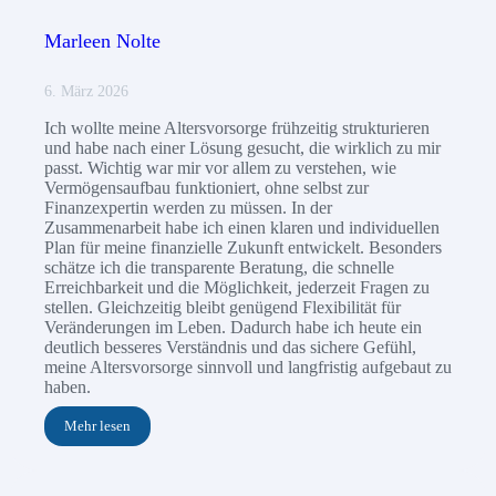
Marleen Nolte
6. März 2026
Ich wollte meine Altersvorsorge frühzeitig strukturieren
und habe nach einer Lösung gesucht, die wirklich zu mir
passt. Wichtig war mir vor allem zu verstehen, wie
Vermögensaufbau funktioniert, ohne selbst zur
Finanzexpertin werden zu müssen. In der
Zusammenarbeit habe ich einen klaren und individuellen
Plan für meine finanzielle Zukunft entwickelt. Besonders
schätze ich die transparente Beratung, die schnelle
Erreichbarkeit und die Möglichkeit, jederzeit Fragen zu
stellen. Gleichzeitig bleibt genügend Flexibilität für
Veränderungen im Leben. Dadurch habe ich heute ein
deutlich besseres Verständnis und das sichere Gefühl,
meine Altersvorsorge sinnvoll und langfristig aufgebaut zu
haben.
Mehr lesen